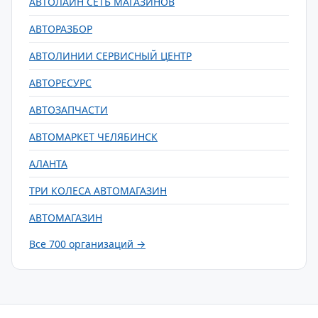
АВТОЛАЙН СЕТЬ МАГАЗИНОВ
АВТОРАЗБОР
АВТОЛИНИИ СЕРВИСНЫЙ ЦЕНТР
АВТОРЕСУРС
АВТОЗАПЧАСТИ
АВТОМАРКЕТ ЧЕЛЯБИНСК
АЛАНТА
ТРИ КОЛЕСА АВТОМАГАЗИН
АВТОМАГАЗИН
Все 700 организаций →