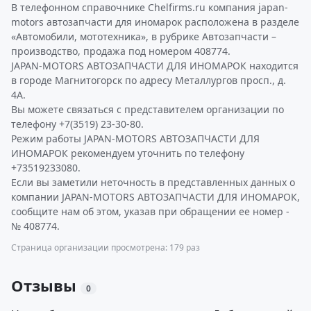
В телефонном справочнике Chelfirms.ru компания japan-
motors автозапчасти для иномарок расположена в разделе
«Автомобили, мототехника», в рубрике Автозапчасти –
производство, продажа под номером 408774.
JAPAN-MOTORS АВТОЗАПЧАСТИ ДЛЯ ИНОМАРОК находится
в городе Магнитогорск по адресу Металлургов просп., д.
4А.
Вы можете связаться с представителем организации по
телефону +7(3519) 23-30-80.
Режим работы JAPAN-MOTORS АВТОЗАПЧАСТИ ДЛЯ
ИНОМАРОК рекомендуем уточнить по телефону
+73519233080.
Если вы заметили неточность в представленных данных о
компании JAPAN-MOTORS АВТОЗАПЧАСТИ ДЛЯ ИНОМАРОК,
сообщите нам об этом, указав при обращении ее номер -
№ 408774.
Страница организации просмотрена: 179 раз
Отзывы
0