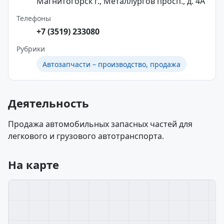
Магнитогорск г., Металлургов просп., д. 4А
Телефоны
+7 (3519) 233080
Рубрики
Автозапчасти – производство, продажа
Деятельность
Продажа автомобильных запасных частей для
легкового и грузового автотранспорта.
На карте