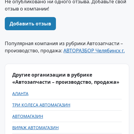
Не опубликовано ни одного отзыва. Добавьте свой
отзыв о компании!
Добавить отзыв
Популярная компания из рубрики Автозапчасти –
производство, продажа:
АВТОРАЗБОР Челябинск г.
Другие организации в рубрике
«Автозапчасти – производство, продажа»
АЛАНТА
ТРИ КОЛЕСА АВТОМАГАЗИН
АВТОМАГАЗИН
ВИРАЖ АВТОМАГАЗИН