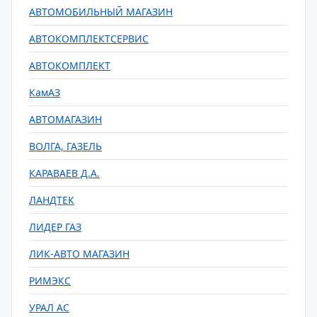
АВТОМОБИЛЬНЫЙ МАГАЗИН
АВТОКОМПЛЕКТСЕРВИС
АВТОКОМПЛЕКТ
КамАЗ
АВТОМАГАЗИН
ВОЛГА, ГАЗЕЛЬ
КАРАВАЕВ Д.А.
ЛАНДТЕК
ЛИДЕР ГАЗ
ЛИК-АВТО МАГАЗИН
РИМЭКС
УРАЛ АС