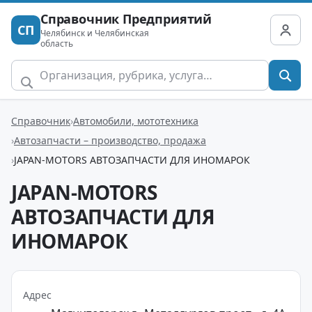
Справочник Предприятий
СП
Челябинск и Челябинская
область
Справочник
Автомобили, мототехника
Автозапчасти – производство, продажа
JAPAN-MOTORS АВТОЗАПЧАСТИ ДЛЯ ИНОМАРОК
JAPAN-MOTORS
АВТОЗАПЧАСТИ ДЛЯ
ИНОМАРОК
Адрес