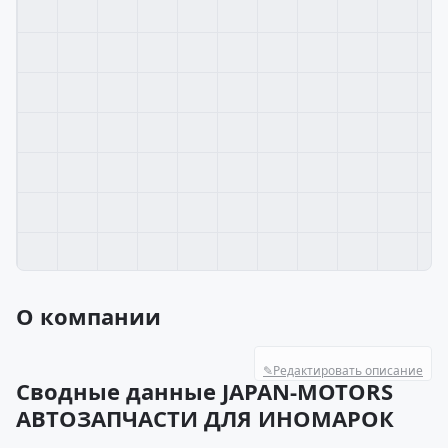
О компании
✎
Редактировать описание
Сводные данные JAPAN-MOTORS
АВТОЗАПЧАСТИ ДЛЯ ИНОМАРОК