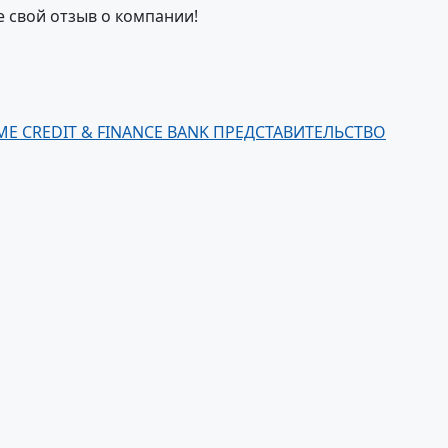
е свой отзыв о компании!
E CREDIT & FINANCE BANK ПРЕДСТАВИТЕЛЬСТВО