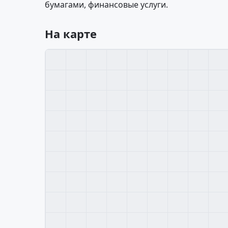
бумагами, финансовые услуги.
На карте