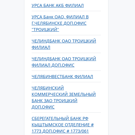
УРСА БАНК АКБ ФИЛИАЛ
УРСА Банк ОАО, ФИЛИАЛ В
Г.ЧЕЛЯБИНСКЕ ДОП.ОФИС
"ТРОИЦКИЙ"
ЧЕЛИНДБАНК ОАО ТРОИЦКИЙ
ФИЛИАЛ
ЧЕЛИНДБАНК ОАО ТРОИЦКИЙ
ФИЛИАЛ ДОП.ОФИС
ЧЕЛЯБИНВЕСТБАНК ФИЛИАЛ
ЧЕЛЯБИНСКИЙ
КОММЕРЧЕСКИЙ ЗЕМЕЛЬНЫЙ
БАНК ЗАО ТРОИЦКИЙ
ДОП.ОФИС
СБЕРЕГАТЕЛЬНЫЙ БАНК РФ
КЫШТЫМСКОЕ ОТДЕЛЕНИЕ #
1773 ДОП.ОФИС # 1773/061