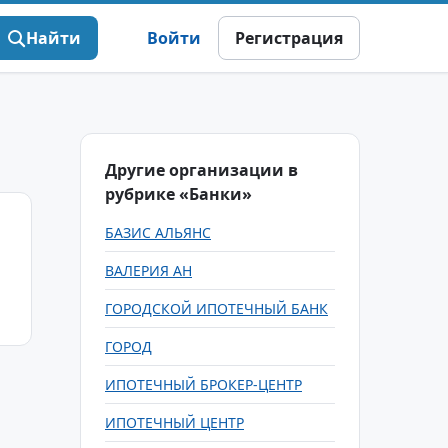
Найти
Войти
Регистрация
Другие организации в
рубрике «Банки»
БАЗИС АЛЬЯНС
ВАЛЕРИЯ АН
ГОРОДСКОЙ ИПОТЕЧНЫЙ БАНК
ГОРОД
ИПОТЕЧНЫЙ БРОКЕР-ЦЕНТР
ИПОТЕЧНЫЙ ЦЕНТР