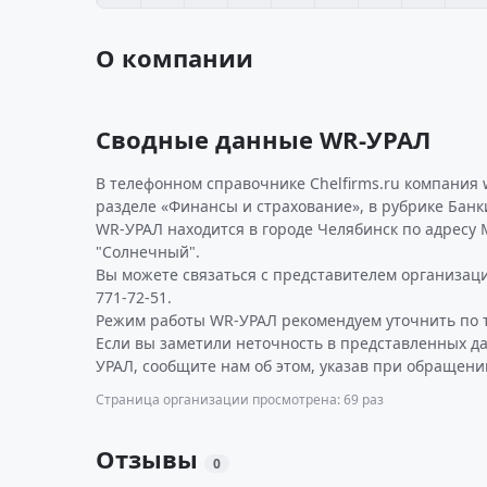
О компании
Сводные данные WR-УРАЛ
В телефонном справочнике Chelfirms.ru компания 
разделе «Финансы и страхование», в рубрике Банк
WR-УРАЛ находится в городе Челябинск по адресу Ма
"Солнечный".
Вы можете связаться с представителем организаци
771-72-51.
Режим работы WR-УРАЛ рекомендуем уточнить по 
Если вы заметили неточность в представленных д
УРАЛ, сообщите нам об этом, указав при обращени
Страница организации просмотрена: 69 раз
Отзывы
0