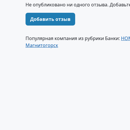
Не опубликовано ни одного отзыва. Добавьт
Добавить отзыв
Популярная компания из рубрики Банки:
HOM
Магнитогорск