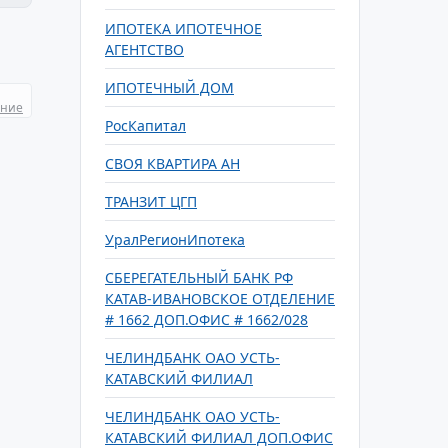
ИПОТЕКА ИПОТЕЧНОЕ
АГЕНТСТВО
ИПОТЕЧНЫЙ ДОМ
ание
РосКапитал
СВОЯ КВАРТИРА АН
ТРАНЗИТ ЦГП
УралРегионИпотека
СБЕРЕГАТЕЛЬНЫЙ БАНК РФ
КАТАВ-ИВАНОВСКОЕ ОТДЕЛЕНИЕ
# 1662 ДОП.ОФИС # 1662/028
ЧЕЛИНДБАНК ОАО УСТЬ-
КАТАВСКИЙ ФИЛИАЛ
ЧЕЛИНДБАНК ОАО УСТЬ-
КАТАВСКИЙ ФИЛИАЛ ДОП.ОФИС