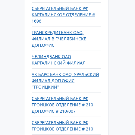
СБЕРЕГАТЕЛЬНЫЙ БАНК РФ
КАРТАЛИНСКОЕ ОТДЕЛЕНИЕ #
1696
ТРАНСКРЕДИТБАНК ОАО,
ФИЛИАЛ В Г.ЧЕЛЯБИНСКЕ
ДОП.ОФИС
ЧЕЛИНДБАНК ОАО
КАРТАЛИНСКИЙ ФИЛИАЛ
АК БАРС БАНК ОАО, УРАЛЬСКИЙ
ФИЛИАЛ ДОП.ОФИС
"ТРОИЦКИЙ"
СБЕРЕГАТЕЛЬНЫЙ БАНК РФ
ТРОИЦКОЕ ОТДЕЛЕНИЕ # 210
ДОП.ОФИС # 210/007
СБЕРЕГАТЕЛЬНЫЙ БАНК РФ
ТРОИЦКОЕ ОТДЕЛЕНИЕ # 210