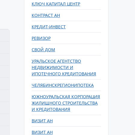
КЛЮЧ КАПИТАЛ ЦЕНТР
КОНТРАСТ АН
КРЕДИТ-ИНВЕСТ
РЕВИЗОР
СВОЙ ДОМ
УРАЛЬСКОЕ АГЕНТСТВО
НЕДВИЖИМОСТИ И
ИПОТЕЧНОГО КРЕДИТОВАНИЯ
ЧЕЛЯБИНСКРЕГИОНИПОТЕКА
ЮЖНОУРАЛЬСКАЯ КОРПОРАЦИЯ
ЖИЛИЩНОГО СТРОИТЕЛЬСТВА
И КРЕДИТОВАНИЯ
ВИЗИТ АН
ВИЗИТ АН