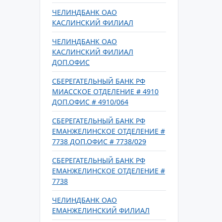
ЧЕЛИНДБАНК ОАО
КАСЛИНСКИЙ ФИЛИАЛ
ЧЕЛИНДБАНК ОАО
КАСЛИНСКИЙ ФИЛИАЛ
ДОП.ОФИС
СБЕРЕГАТЕЛЬНЫЙ БАНК РФ
МИАССКОЕ ОТДЕЛЕНИЕ # 4910
ДОП.ОФИС # 4910/064
СБЕРЕГАТЕЛЬНЫЙ БАНК РФ
ЕМАНЖЕЛИНСКОЕ ОТДЕЛЕНИЕ #
7738 ДОП.ОФИС # 7738/029
СБЕРЕГАТЕЛЬНЫЙ БАНК РФ
ЕМАНЖЕЛИНСКОЕ ОТДЕЛЕНИЕ #
7738
ЧЕЛИНДБАНК ОАО
ЕМАНЖЕЛИНСКИЙ ФИЛИАЛ