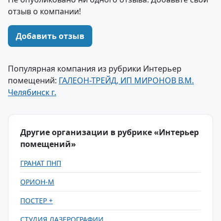
отзыв о компании!
Добавить отзыв
Популярная компания из рубрики Интерьер
помещений:
ГАЛЕОН-ТРЕЙД, ИП МИРОНОВ В.М.
Челябинск г.
Другие организации в рубрике «Интерьер
помещений»
ГРАНАТ ПНП
ОРИОН-М
ПОСТЕР +
СТУДИЯ ЛАЗЕРОГРАФИИ