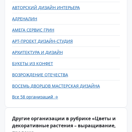
АВТОРСКИЙ ДИЗАЙН ИНТЕРЬЕРА
АДРЕНАЛИН
АМЕГА СЕРВИС ГРИН
АРТ-ПРОЕКТ ДИЗАЙН-СТУДИЯ
АРХИТЕКТУРА И ДИЗАЙН
БУКЕТЫ ИЗ КОНФЕТ
ВОЗРОЖДЕНИЕ ОТЕЧЕСТВА
ВОСЕМЬ ДВОРЦОВ МАСТЕРСКАЯ ДИЗАЙНА
Все 58 организаций →
Другие организации в рубрике «Цветы и
декоративные растения – выращивание,