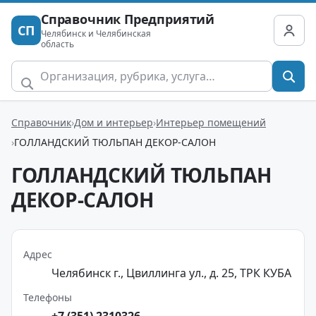
Справочник Предприятий
СП
Челябинск и Челябинская
область
Справочник
Дом и интерьер
Интерьер помещений
ГОЛЛАНДСКИЙ ТЮЛЬПАН ДЕКОР-САЛОН
ГОЛЛАНДСКИЙ ТЮЛЬПАН
ДЕКОР-САЛОН
Адрес
Челябинск г., Цвиллинга ул., д. 25, ТРК КУБА
Телефоны