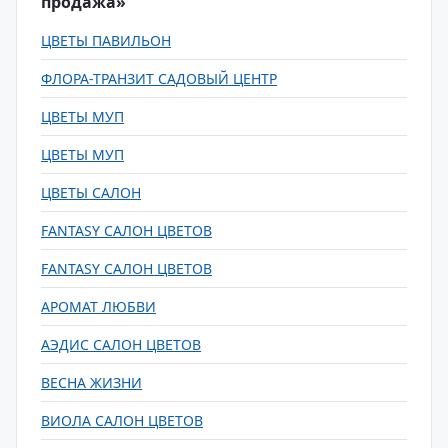
продажа»
ЦВЕТЫ ПАВИЛЬОН
ФЛОРА-ТРАНЗИТ САДОВЫЙ ЦЕНТР
ЦВЕТЫ МУП
ЦВЕТЫ МУП
ЦВЕТЫ САЛОН
FANTASY САЛОН ЦВЕТОВ
FANTASY САЛОН ЦВЕТОВ
АРОМАТ ЛЮБВИ
АЭДИС САЛОН ЦВЕТОВ
ВЕСНА ЖИЗНИ
ВИОЛА САЛОН ЦВЕТОВ