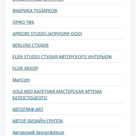
ФАБРИКА ПОДАРКОВ
ОРФО ТФК
APRIORI STUDIO (АПРИОРИ ООО)
BERLONI СТУДИЯ
ELEN STUDIO СТУДИЯ АВТОРСКОГО ИНТЕРЬЕРА
FLOR ДЕКОР
MarCom
SOLE MIO БАГЕТНАЯ МАСТЕРСКАЯ АРТЕМА
БЕЛОСТОЦКОГО
АВТОГРАФ-ART
АВТОР ДИЗАЙН-ГРУППА
Авторский design&decor