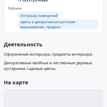
+7 (351) 2310326
Рубрики
Интерьер помещений
Цветы и декоративные растения –
выращивание, продажа
Деятельность
Оформление интерьера, предметы интерьера.
Декоративные хвойные и лиственные деревья,
кустарники, садовые цветы.
На карте