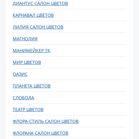
ДИАНТУС САЛОН ЦВЕТОВ
КАРНАВАЛ ЦВЕТОВ
ЛИЛИЯ САЛОН ЦВЕТОВ
МАГНОЛИЯ
МАНИМЕЙКЕР ТК
МИР ЦВЕТОВ
ОАЗИС
ПЛАНЕТА ЦВЕТОВ
СЛОБОДА
ТЕАТР ЦВЕТОВ
ФЛОРА-СТИЛЬ САЛОН ЦВЕТОВ
ФЛОРАНА САЛОН ЦВЕТОВ