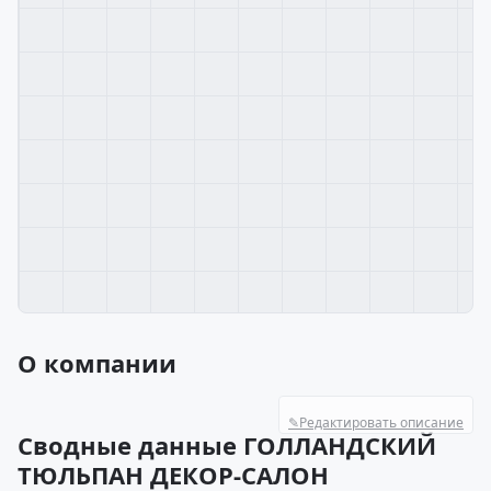
О компании
✎
Редактировать описание
Сводные данные ГОЛЛАНДСКИЙ
ТЮЛЬПАН ДЕКОР-САЛОН