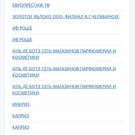
ЕВРОПРЕСТИЖ ТФ
ЗОЛОТОЕ ЯБЛОКО ООО, ФИЛИАЛ В Г.ЧЕЛЯБИНСКЕ
ИВ РОШЕ
ИВ РОШЕ
ИЛЬ ДЕ БОТЭ СЕТЬ МАГАЗИНОВ ПАРФЮМЕРИИ И
КОСМЕТИКИ
ИЛЬ ДЕ БОТЭ СЕТЬ МАГАЗИНОВ ПАРФЮМЕРИИ И
КОСМЕТИКИ
ИЛЬ ДЕ БОТЭ СЕТЬ МАГАЗИНОВ ПАРФЮМЕРИИ И
КОСМЕТИКИ
ИНКРИЗ
КАПРИЗ
КАПРИЗ