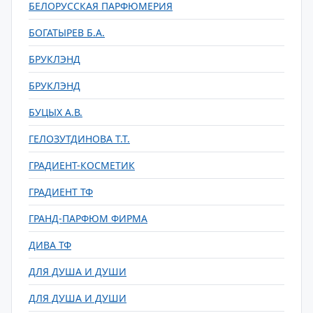
БЕЛОРУССКАЯ ПАРФЮМЕРИЯ
БОГАТЫРЕВ Б.А.
БРУКЛЭНД
БРУКЛЭНД
БУЦЫХ А.В.
ГЕЛОЗУТДИНОВА Т.Т.
ГРАДИЕНТ-КОСМЕТИК
ГРАДИЕНТ ТФ
ГРАНД-ПАРФЮМ ФИРМА
ДИВА ТФ
ДЛЯ ДУША И ДУШИ
ДЛЯ ДУША И ДУШИ