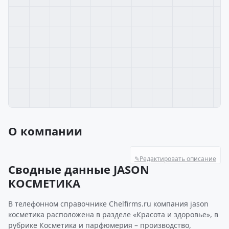
О компании
✎
Редактировать описание
Сводные данные JASON
КОСМЕТИКА
В телефонном справочнике Chelfirms.ru компания jason
косметика расположена в разделе «Красота и здоровье», в
рубрике Косметика и парфюмерия – производство,