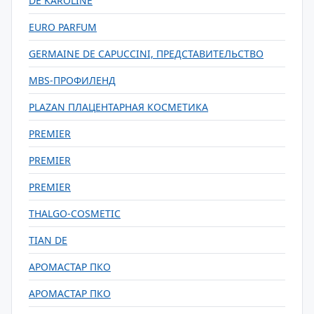
DE KAROLINE
EURO PARFUM
GERMAINE DE CAPUCCINI, ПРЕДСТАВИТЕЛЬСТВО
MBS-ПРОФИЛЕНД
PLAZAN ПЛАЦЕНТАРНАЯ КОСМЕТИКА
PREMIER
PREMIER
PREMIER
THALGO-COSMETIC
TIAN DE
АРОМАСТАР ПКО
АРОМАСТАР ПКО