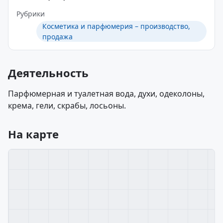
Рубрики
Косметика и парфюмерия – производство,
продажа
Деятельность
Парфюмерная и туалетная вода, духи, одеколоны,
крема, гели, скрабы, лосьоны.
На карте