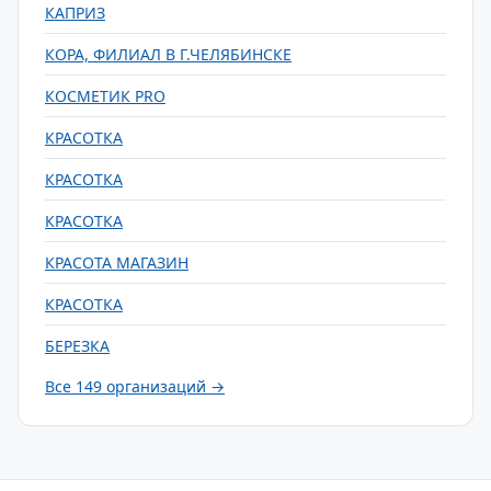
КАПРИЗ
КОРА, ФИЛИАЛ В Г.ЧЕЛЯБИНСКЕ
КОСМЕТИК PRO
КРАСОТКА
КРАСОТКА
КРАСОТКА
КРАСОТА МАГАЗИН
КРАСОТКА
БЕРЕЗКА
Все 149 организаций →