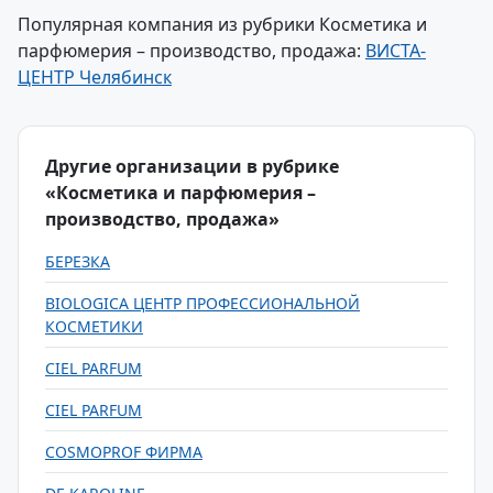
Популярная компания из рубрики Косметика и
парфюмерия – производство, продажа:
ВИСТА-
ЦЕНТР Челябинск
Другие организации в рубрике
«Косметика и парфюмерия –
производство, продажа»
БЕРЕЗКА
BIOLOGICA ЦЕНТР ПРОФЕССИОНАЛЬНОЙ
КОСМЕТИКИ
CIEL PARFUM
CIEL PARFUM
COSMOPROF ФИРМА