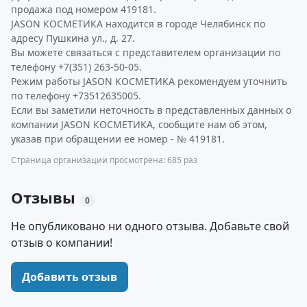
продажа под номером 419181.
JASON КОСМЕТИКА находится в городе Челябинск по
адресу Пушкина ул., д. 27.
Вы можете связаться с представителем организации по
телефону +7(351) 263-50-05.
Режим работы JASON КОСМЕТИКА рекомендуем уточнить
по телефону +73512635005.
Если вы заметили неточность в представленных данных о
компании JASON КОСМЕТИКА, сообщите нам об этом,
указав при обращении ее номер - № 419181.
Страница организации просмотрена: 685 раз
Отзывы
0
Не опубликовано ни одного отзыва. Добавьте свой
отзыв о компании!
Добавить отзыв