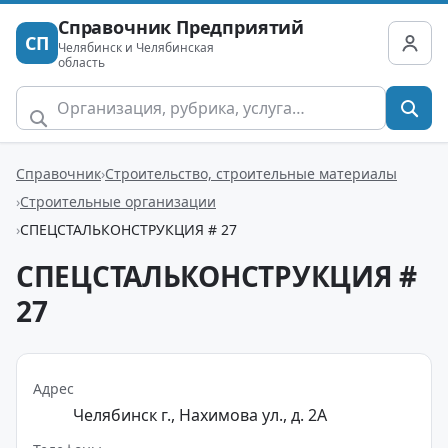
Справочник Предприятий
СП
Челябинск и Челябинская
область
Справочник
Строительство, строительные материалы
Строительные организации
СПЕЦСТАЛЬКОНСТРУКЦИЯ # 27
СПЕЦСТАЛЬКОНСТРУКЦИЯ #
27
Адрес
Челябинск г., Нахимова ул., д. 2А