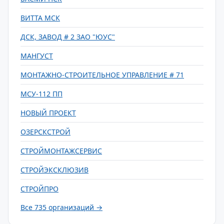
ВИТТА МСК
ДСК, ЗАВОД # 2 ЗАО "ЮУС"
МАНГУСТ
МОНТАЖНО-СТРОИТЕЛЬНОЕ УПРАВЛЕНИЕ # 71
МСУ-112 ПП
НОВЫЙ ПРОЕКТ
ОЗЕРСКСТРОЙ
СТРОЙМОНТАЖСЕРВИС
СТРОЙЭКСКЛЮЗИВ
СТРОЙПРО
Все 735 организаций →