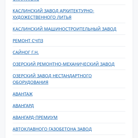
КАСЛИНСКИЙ ЗАВОД АРХИТЕКТУРНО-
ХУДОЖЕСТВЕННОГО ЛИТЬЯ
КАСЛИНСКИЙ МАШИНОСТРОИТЕЛЬНЫЙ ЗАВОД
РЕМОНТ СЧПЗ
САЙНОГ Г.Н.
ОЗЕРСКИЙ РЕМОНТНО-МЕХАНИЧЕСКИЙ ЗАВОД
ОЗЕРСКИЙ ЗАВОД НЕСТАНДАРТНОГО
ОБОРУДОВАНИЯ
АВАНТАЖ
АВАНГАРД
АВАНГАРД-ПРЕМИУМ
АВТОКЛАВНОГО ГАЗОБЕТОНА ЗАВОД