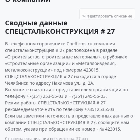
✎
Редактировать описание
Сводные данные
СПЕЦСТАЛЬКОНСТРУКЦИЯ # 27
В телефонном справочнике Chelfirms.ru компания
спецстальконструкция # 27 расположена в разделе
«Строительство, строительные материалы», в рубриках
«Строительные организации» и «Металлоизделия,
металлоконструкции» под номером 423015.
СПЕЦСТАЛЬКОНСТРУКЦИЯ # 27 находится в городе
Челябинск по адресу Нахимова ул., д. 2А.
Вы можете связаться с представителем организации по
телефону +7(351) 253-55-03 и +7(351) 245-55-03.
Режим работы СПЕЦСТАЛЬКОНСТРУКЦИЯ # 27
рекомендуем уточнить по телефону +73512535503.
Если вы заметили неточность в представленных данных о
компании СПЕЦСТАЛЬКОНСТРУКЦИЯ # 27, сообщите нам
об этом, указав при обращении ее номер - № 423015.
Страница организации просмотрена: 57 раз