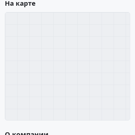
На карте
О компании