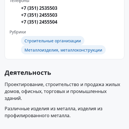
Телефоны
+7 (351) 2535503
+7 (351) 2455503
+7 (351) 2455504
Рубрики
Строительные организации
Металлоизделия, металлоконструкции
Деятельность
Проектирование, строительство и продажа жилых
домов, офисных, торговых и промышленных
зданий.
Различные изделия из металла, изделия из
профилированного металла.