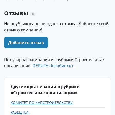
Отзывы
0
Не опубликовано ни одного отзыва. Добавьте свой
отзыв о компании!
Добавить отзыв
Популярная компания из рубрики Строительные
организации:
DERUFA Челябинск г.
Другие организации в рубрике
«Строительные организации»
КОМИТЕТ ПО КАПСТРОИТЕЛЬСТВУ
РАБЕЦ П.А.