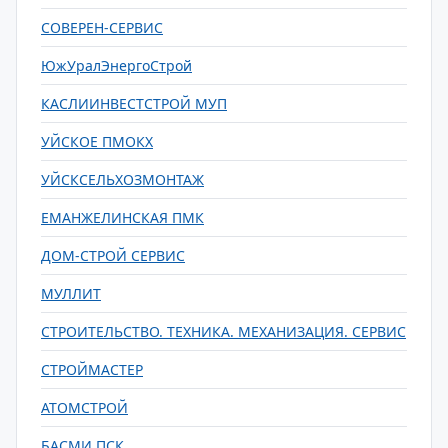
СОВЕРЕН-СЕРВИС
ЮжУралЭнергоСтрой
КАСЛИИНВЕСТСТРОЙ МУП
УЙСКОЕ ПМОКХ
УЙСКСЕЛЬХОЗМОНТАЖ
ЕМАНЖЕЛИНСКАЯ ПМК
ДОМ-СТРОЙ СЕРВИС
МУЛЛИТ
СТРОИТЕЛЬСТВО. ТЕХНИКА. МЕХАНИЗАЦИЯ. СЕРВИС
СТРОЙМАСТЕР
АТОМСТРОЙ
БАСМИ ПСК