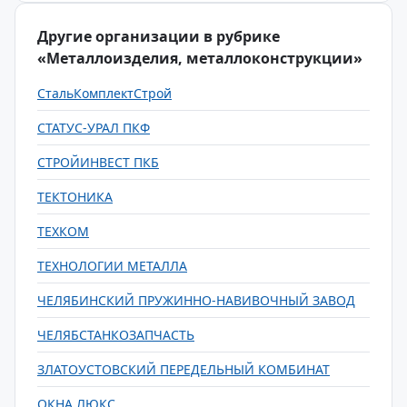
Другие организации в рубрике
«Металлоизделия, металлоконструкции»
СтальКомплектСтрой
СТАТУС-УРАЛ ПКФ
СТРОЙИНВЕСТ ПКБ
ТЕКТОНИКА
ТЕХКОМ
ТЕХНОЛОГИИ МЕТАЛЛА
ЧЕЛЯБИНСКИЙ ПРУЖИННО-НАВИВОЧНЫЙ ЗАВОД
ЧЕЛЯБСТАНКОЗАПЧАСТЬ
ЗЛАТОУСТОВСКИЙ ПЕРЕДЕЛЬНЫЙ КОМБИНАТ
ОКНА ЛЮКС