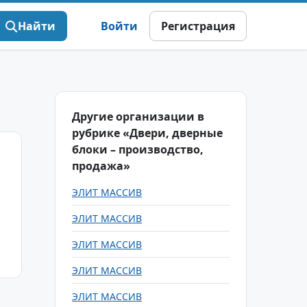
Найти
Войти
Регистрация
Другие организации в
рубрике «Двери, дверные
блоки – производство,
продажа»
ЭЛИТ МАССИВ
ЭЛИТ МАССИВ
ЭЛИТ МАССИВ
ЭЛИТ МАССИВ
ЭЛИТ МАССИВ