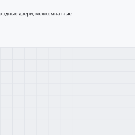
входные двери, межкомнатные