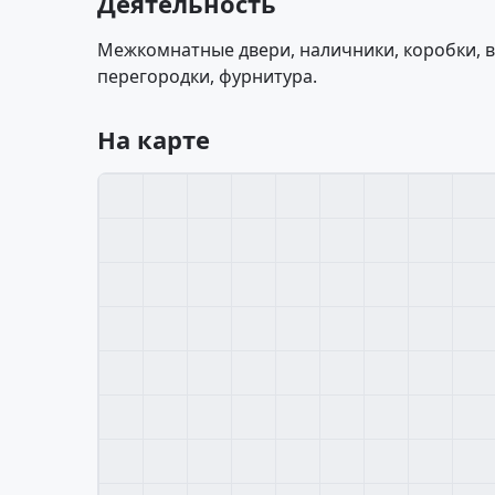
Деятельность
Межкомнатные двери, наличники, коробки, 
перегородки, фурнитура.
На карте