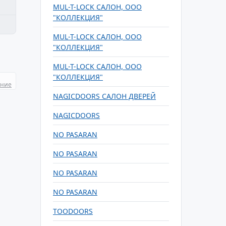
MUL-T-LOCK САЛОН, ООО
"КОЛЛЕКЦИЯ"
MUL-T-LOCK САЛОН, ООО
"КОЛЛЕКЦИЯ"
MUL-T-LOCK САЛОН, ООО
"КОЛЛЕКЦИЯ"
ание
NAGICDOORS САЛОН ДВЕРЕЙ
NAGICDOORS
NO PASARAN
NO PASARAN
NO PASARAN
NO PASARAN
TOODOORS