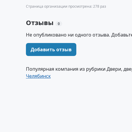
Страница организации просмотрена: 278 раз
Отзывы
0
Не опубликовано ни одного отзыва. Добавьт
Добавить отзыв
Популярная компания из рубрики Двери, две
Челябинск