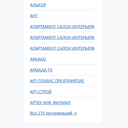
АЛЬКОР
АНТ
АПАРТАМЕНТ САЛОН ИНТЕРЬЕРА
АПАРТАМЕНТ САЛОН ИНТЕРЬЕРА
АПАРТАМЕНТ САЛОН ИНТЕРЬЕРА
АРКАДО
АРМАДА ТК
АРТ-ГЛЭДИС ПРЕДПРИЯТИЕ
АРТ-СТРОЙ
АРТЕК ИНК ФИЛИАЛ
Все 275 организаций →