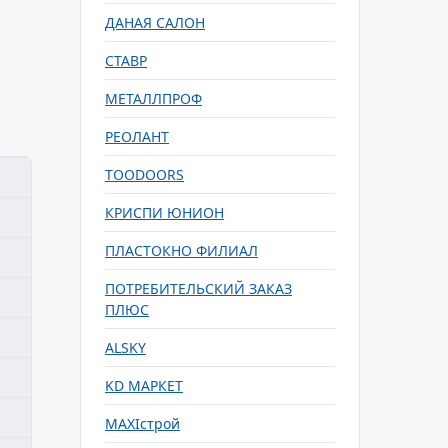
ДАНАЯ САЛОН
СТАВР
МЕТАЛЛПРОФ
РЕОЛАНТ
TOODOORS
КРИСПИ ЮНИОН
ПЛАСТОКНО ФИЛИАЛ
ПОТРЕБИТЕЛЬСКИЙ ЗАКАЗ
ПЛЮС
ALSKY
KD МАРКЕТ
MAXIстрой