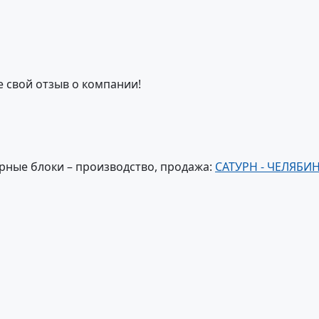
е свой отзыв о компании!
рные блоки – производство, продажа:
САТУРН - ЧЕЛЯБИ