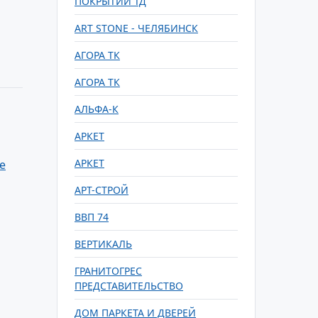
ПОКРЫТИЙ ТД
ART STONE - ЧЕЛЯБИНСК
АГОРА ТК
АГОРА ТК
АЛЬФА-К
АРКЕТ
АРКЕТ
е
АРТ-СТРОЙ
ВВП 74
ВЕРТИКАЛЬ
ГРАНИТОГРЕС
ПРЕДСТАВИТЕЛЬСТВО
ДОМ ПАРКЕТА И ДВЕРЕЙ