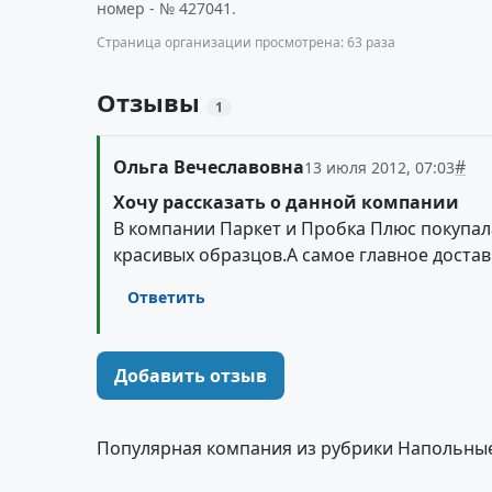
номер - № 427041.
Страница организации просмотрена: 63 раза
Отзывы
1
Ольга Вечеславовна
#
13 июля 2012, 07:03
Хочу рассказать о данной компании
В компании Паркет и Пробка Плюс покупал
красивых образцов.А самое главное достав
Ответить
Добавить отзыв
Популярная компания из рубрики Напольны