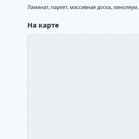
Ламинат, паркет, массивная доска, линолеум,
На карте