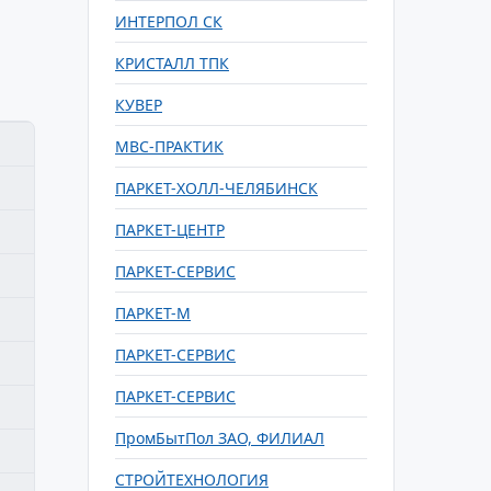
ИНТЕРПОЛ СК
КРИСТАЛЛ ТПК
КУВЕР
МВС-ПРАКТИК
ПАРКЕТ-ХОЛЛ-ЧЕЛЯБИНСК
ПАРКЕТ-ЦЕНТР
ПАРКЕТ-СЕРВИС
ПАРКЕТ-М
ПАРКЕТ-СЕРВИС
ПАРКЕТ-СЕРВИС
ПромБытПол ЗАО, ФИЛИАЛ
СТРОЙТЕХНОЛОГИЯ