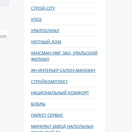
СТРОЙ-CITY
УПСК
УРАЛПОЛИАЛ
ание
УЮТНЫЙ ДОМ
ХАНСМАН-НМГ ЗАО, УРАЛЬСКИЙ
ФИЛИАЛ
ЯН-ИНТЕРЬЕР САЛОН-МАГАЗИН
СТРОЙКОМПЛЕКТ
НАЦИОНАЛЬНЫЙ КОМФОРТ
БОБРЫ
ПАРКЕТ-СЕРВИС
МИНЕРАЛ ЗАВОД НАПОЛЬНЫХ