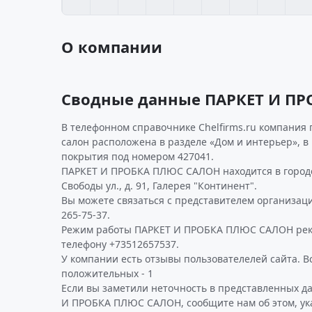
О компании
Сводные данные ПАРКЕТ И П
В телефонном справочнике Chelfirms.ru компания 
салон расположена в разделе «Дом и интерьер», 
покрытия под номером 427041.
ПАРКЕТ И ПРОБКА ПЛЮС САЛОН находится в городе
Свободы ул., д. 91, Галерея "Континент".
Вы можете связаться с представителем организаци
265-75-37.
Режим работы ПАРКЕТ И ПРОБКА ПЛЮС САЛОН рек
телефону +73512657537.
У компании есть отзывы пользователелей сайта. Все
положительных - 1
Если вы заметили неточность в представленных д
И ПРОБКА ПЛЮС САЛОН, сообщите нам об этом, ук