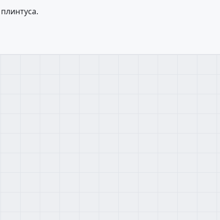
 плинтуса.