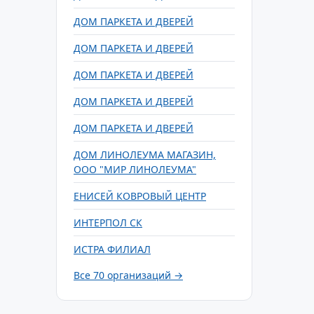
ДОМ ПАРКЕТА И ДВЕРЕЙ
ДОМ ПАРКЕТА И ДВЕРЕЙ
ДОМ ПАРКЕТА И ДВЕРЕЙ
ДОМ ПАРКЕТА И ДВЕРЕЙ
ДОМ ПАРКЕТА И ДВЕРЕЙ
ДОМ ЛИНОЛЕУМА МАГАЗИН,
ООО "МИР ЛИНОЛЕУМА"
ЕНИСЕЙ КОВРОВЫЙ ЦЕНТР
ИНТЕРПОЛ СК
ИСТРА ФИЛИАЛ
Все 70 организаций →