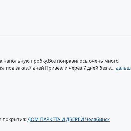
а напольную пробку.Все понравилось очень много
ка под заказ.7 дней Привезли через 7 дней без з…
дальш
е покрытия:
ДОМ ПАРКЕТА И ДВЕРЕЙ Челябинск