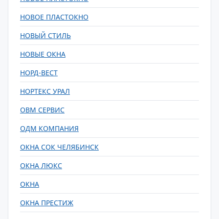
НОВОЕ ПЛАСТОКНО
НОВЫЙ СТИЛЬ
НОВЫЕ ОКНА
НОРД-ВЕСТ
НОРТЕКС УРАЛ
ОВМ СЕРВИС
ОДМ КОМПАНИЯ
ОКНА СОК ЧЕЛЯБИНСК
ОКНА ЛЮКС
ОКНА
ОКНА ПРЕСТИЖ