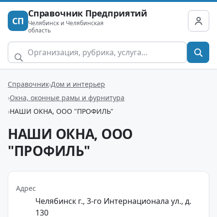
Справочник Предприятий
СП
Челябинск и Челябинская
область
Справочник
Дом и интерьер
Окна, оконные рамы и фурнитура
НАШИ ОКНА, ООО "ПРОФИЛЬ"
НАШИ ОКНА, ООО
"ПРОФИЛЬ"
Адрес
Челябинск г., 3-го Интернационала ул., д.
130