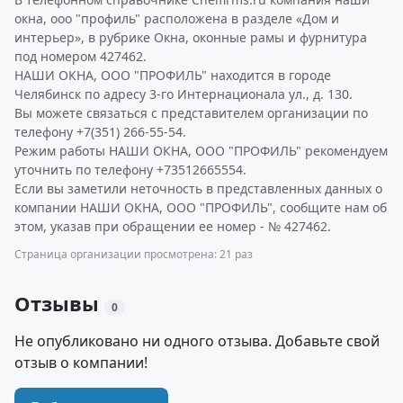
окна, ооо "профиль" расположена в разделе «Дом и
интерьер», в рубрике Окна, оконные рамы и фурнитура
под номером 427462.
НАШИ ОКНА, ООО "ПРОФИЛЬ" находится в городе
Челябинск по адресу 3-го Интернационала ул., д. 130.
Вы можете связаться с представителем организации по
телефону +7(351) 266-55-54.
Режим работы НАШИ ОКНА, ООО "ПРОФИЛЬ" рекомендуем
уточнить по телефону +73512665554.
Если вы заметили неточность в представленных данных о
компании НАШИ ОКНА, ООО "ПРОФИЛЬ", сообщите нам об
этом, указав при обращении ее номер - № 427462.
Страница организации просмотрена: 21 раз
Отзывы
0
Не опубликовано ни одного отзыва. Добавьте свой
отзыв о компании!