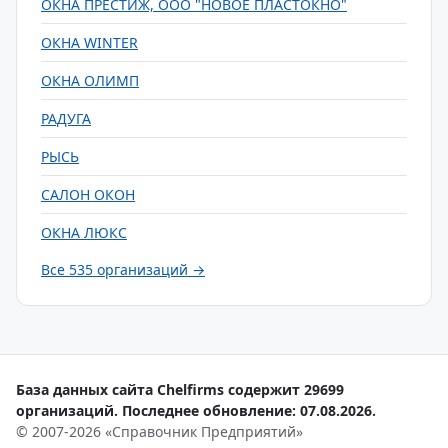
ОКНА ПРЕСТИЖ, ООО "НОВОЕ ПЛАСТОКНО"
ОКНА WINTER
ОКНА ОЛИМП
РАДУГА
РЫСЬ
САЛОН ОКОН
ОКНА ЛЮКС
Все 535 организаций →
База данных сайта Chelfirms содержит 29699
организаций. Последнее обновление: 07.08.2026.
© 2007-2026 «Справочник Предприятий»