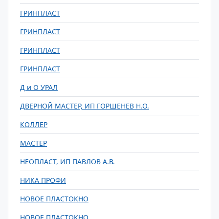
ГРИНПЛАСТ
ГРИНПЛАСТ
ГРИНПЛАСТ
ГРИНПЛАСТ
Д и О УРАЛ
ДВЕРНОЙ МАСТЕР, ИП ГОРШЕНЕВ Н.О.
КОЛЛЕР
МАСТЕР
НЕОПЛАСТ, ИП ПАВЛОВ А.В.
НИКА ПРОФИ
НОВОЕ ПЛАСТОКНО
НОВОЕ ПЛАСТОКНО