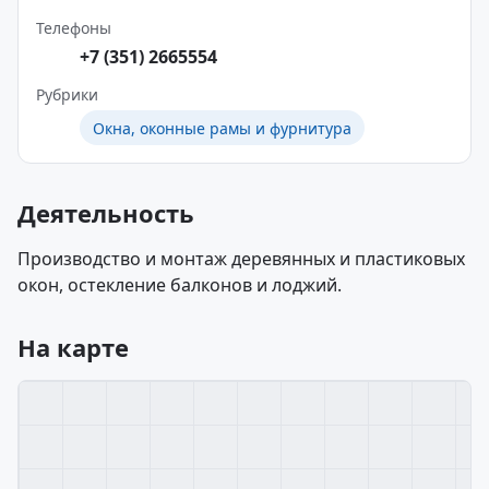
Телефоны
+7 (351) 2665554
Рубрики
Окна, оконные рамы и фурнитура
Деятельность
Производство и монтаж деревянных и пластиковых
окон, остекление балконов и лоджий.
На карте