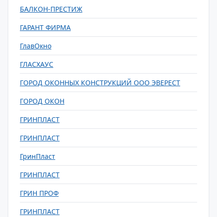
БАЛКОН-ПРЕСТИЖ
ГАРАНТ ФИРМА
ГлавОкно
ГЛАСХАУС
ГОРОД ОКОННЫХ КОНСТРУКЦИЙ ООО ЭВЕРЕСТ
ГОРОД ОКОН
ГРИНПЛАСТ
ГРИНПЛАСТ
ГринПласт
ГРИНПЛАСТ
ГРИН ПРОФ
ГРИНПЛАСТ