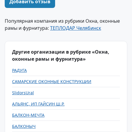
Добавить отзыв
Популярная компания из рубрики Окна, оконные
рамы и фурнитура:
ТЕПЛОДАР Челябинск
Другие организации в рубрике «Окна,
оконные рамы и фурнитура»
РАДУГА
САМАРСКИЕ ОКОННЫЕ КОНСТРУКЦИИ
SlidorsUral
АЛЬЯНС, ИП ГАЙСИН Ш.Р.
БАЛКОН-МЕЧТА
БАЛКОНЫЧ