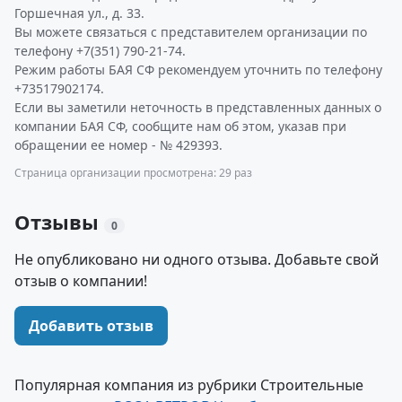
Горшечная ул., д. 33.
Вы можете связаться с представителем организации по
телефону +7(351) 790-21-74.
Режим работы БАЯ СФ рекомендуем уточнить по телефону
+73517902174.
Если вы заметили неточность в представленных данных о
компании БАЯ СФ, сообщите нам об этом, указав при
обращении ее номер - № 429393.
Страница организации просмотрена: 29 раз
Отзывы
0
Не опубликовано ни одного отзыва. Добавьте свой
отзыв о компании!
Добавить отзыв
Популярная компания из рубрики Строительные