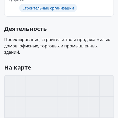
Строительные организации
Деятельность
Проектирование, строительство и продажа жилых
домов, офисных, торговых и промышленных
зданий.
На карте