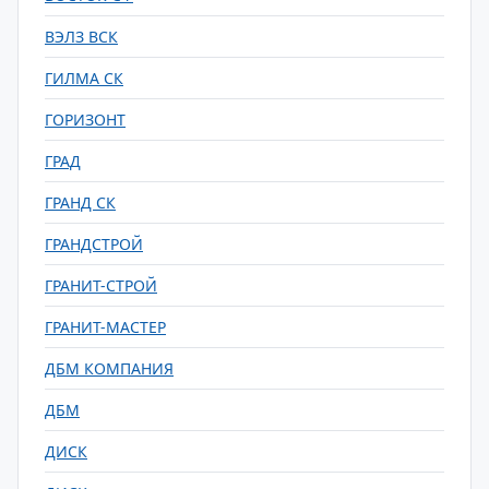
ВЭЛЗ ВСК
ГИЛМА СК
ГОРИЗОНТ
ГРАД
ГРАНД СК
ГРАНДСТРОЙ
ГРАНИТ-СТРОЙ
ГРАНИТ-МАСТЕР
ДБМ КОМПАНИЯ
ДБМ
ДИСК