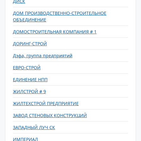
ДИСК
ДОМ ПРОИЗВОДСТВЕННО-СТРОИТЕЛЬНОЕ
ОБЪЕДИНЕНИЕ
ДОМОСТРОИТЕЛЬНАЯ КОМПАНИЯ # 1
ДОРИНГ-СТРОЙ
Дэфа, группа предприятий
ЕВРО-СТРОЙ
ЕДИНЕНИЕ НПП
ЖИЛСТРОЙ # 9
ЖИЛТЕХСТРОЙ ПРЕДПРИЯТИЕ
ЗАВОД СТЕНОВЫХ КОНСТРУКЦИЙ
ЗАПАДНЫЙ ЛУЧ СК
ИМПЕРИАЛ