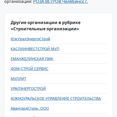
организации:
РОЗА ВЕТРОВ Челябинск г.
Другие организации в рубрике
«Строительные организации»
ЮжУралЭнергоСтрой
КАСЛИИНВЕСТСТРОЙ МУП
ЕМАНЖЕЛИНСКАЯ ПМК
ДОМ-СТРОЙ СЕРВИС
МУЛЛИТ
УРАЛЭНЕРГОСТРОЙ
ЮЖНОУРАЛЬСКОЕ УПРАВЛЕНИЕ СТРОИТЕЛЬСТВА
АвангардСталь, ООО