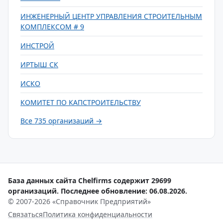
ИНЖЕНЕРНЫЙ ЦЕНТР УПРАВЛЕНИЯ СТРОИТЕЛЬНЫМ
КОМПЛЕКСОМ # 9
ИНСТРОЙ
ИРТЫШ СК
ИСКО
КОМИТЕТ ПО КАПСТРОИТЕЛЬСТВУ
Все 735 организаций →
База данных сайта Chelfirms содержит 29699
организаций. Последнее обновление: 06.08.2026.
© 2007-2026 «Справочник Предприятий»
Связаться
Политика конфиденциальности