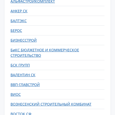
АЛЬФАСТРОЙКОМПЛЕКТ
АНКЕР СК
БАЛТЭКС
БЕРОС
БИЗНЕССТРОЙ
БиКС БЮДЖЕТНОЕ И КОММЕРЧЕСКОЕ
СТРОИТЕЛЬСТВО
БСК ГРУПП
ВАЛЕНТИН СК
ВВП-ГЛАВСТРОЙ
ВИОС
ВОЗНЕСЕНСКИЙ СТРОИТЕЛЬНЫЙ КОМБИНАТ
ВОСТОК СФ