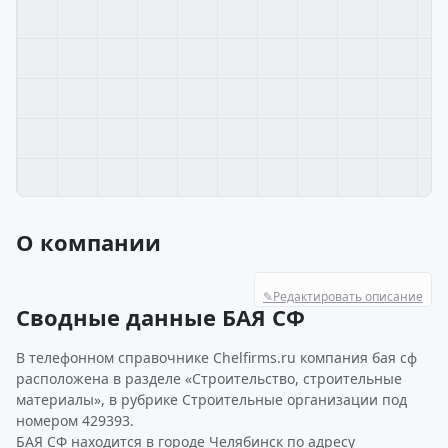
О компании
✎
Редактировать описание
Сводные данные БАЯ СФ
В телефонном справочнике Chelfirms.ru компания бая сф
расположена в разделе «Строительство, строительные
материалы», в рубрике Строительные организации под
номером 429393.
БАЯ СФ находится в городе Челябинск по адресу