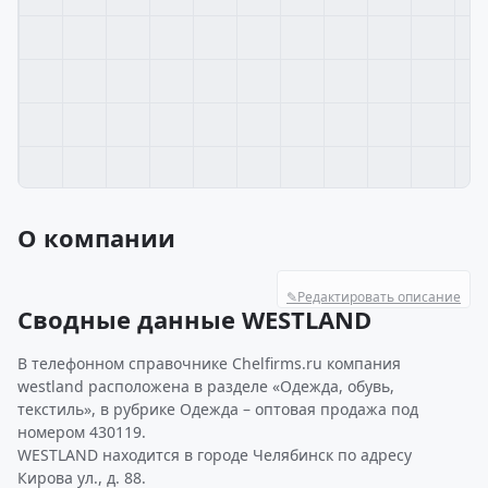
О компании
✎
Редактировать описание
Сводные данные WESTLAND
В телефонном справочнике Chelfirms.ru компания
westland расположена в разделе «Одежда, обувь,
текстиль», в рубрике Одежда – оптовая продажа под
номером 430119.
WESTLAND находится в городе Челябинск по адресу
Кирова ул., д. 88.