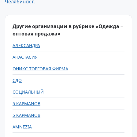
Челябинск г.
Другие организации в рубрике «Одежда –
оптовая продажа»
АЛЕКСАНДРА
АНАСТАСИЯ
ОНИКС ТОРГОВАЯ ФИРМА
СДО
СОЦИАЛЬНЫЙ
5 КАРМАNОВ
5 КАРМАNОВ
AMNEZIA