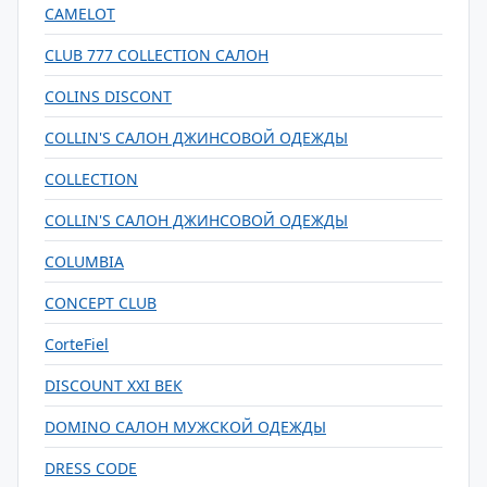
CAMELOT
CLUB 777 COLLECTION САЛОН
COLINS DISCONT
COLLIN'S САЛОН ДЖИНСОВОЙ ОДЕЖДЫ
COLLECTION
COLLIN'S САЛОН ДЖИНСОВОЙ ОДЕЖДЫ
COLUMBIA
CONCEPT CLUB
CorteFiel
DISCOUNT XXI ВЕК
DOMINO САЛОН МУЖСКОЙ ОДЕЖДЫ
DRESS CODE