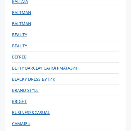
BALIZZA
BALTMAN
BALTMAN
BEAUTY
BEAUTY
BEFREE
BETTY BARCLAY САЛОН-МАГАЗИН
BLACKY DRESS БУТИК
BRAND STYLE
BRIGHT
BUSINESS&CASUAL
CAMAIEU