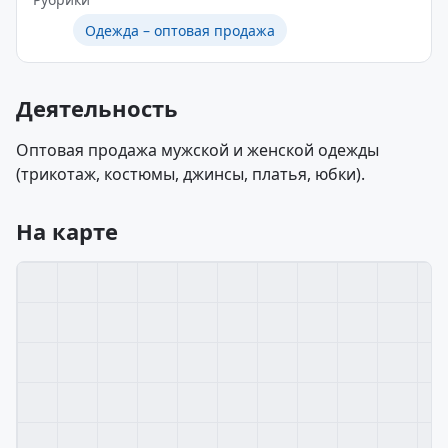
Одежда – оптовая продажа
Деятельность
Оптовая продажа мужской и женской одежды
(трикотаж, костюмы, джинсы, платья, юбки).
На карте