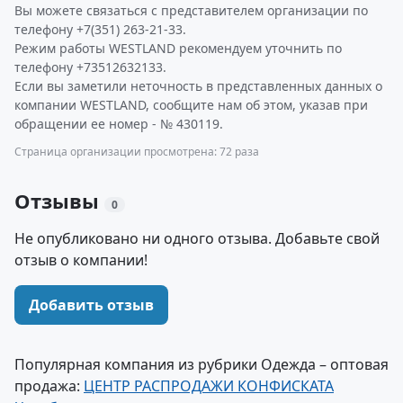
Вы можете связаться с представителем организации по
телефону +7(351) 263-21-33.
Режим работы WESTLAND рекомендуем уточнить по
телефону +73512632133.
Если вы заметили неточность в представленных данных о
компании WESTLAND, сообщите нам об этом, указав при
обращении ее номер - № 430119.
Страница организации просмотрена: 72 раза
Отзывы
0
Не опубликовано ни одного отзыва. Добавьте свой
отзыв о компании!
Добавить отзыв
Популярная компания из рубрики Одежда – оптовая
продажа:
ЦЕНТР РАСПРОДАЖИ КОНФИСКАТА