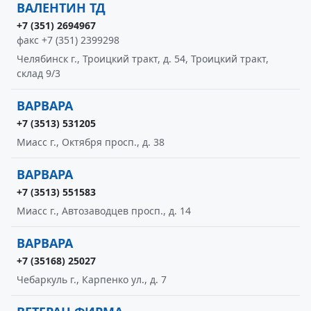
ВАЛЕНТИН ТД
+7 (351) 2694967
факс +7 (351) 2399298
Челябинск г., Троицкий тракт, д. 54, Троицкий тракт,
склад 9/3
ВАРВАРА
+7 (3513) 531205
Миасс г., Октября просп., д. 38
ВАРВАРА
+7 (3513) 551583
Миасс г., Автозаводцев просп., д. 14
ВАРВАРА
+7 (35168) 25027
Чебаркуль г., Карпенко ул., д. 7