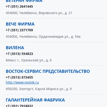
ВЕТЕРАН ФИРМА
+7 (351) 2641445
454000, Челябинск, Воровского ул., д. 21
ВЕЧЕ ФИРМА
+7 (351) 2371709
454000, Челябинск, Орджоникидзе ул., д. 54а
ВИЛЕНА
+7 (3513) 554823
Миасс г., Уральская ул., д. 6
ВОСТОК-СЕРВИС ПРЕДСТАВИТЕЛЬСТВО
+7 (3513) 673455
http://www.vostok.ru
456200, Златоуст, Карла Маркса ул., д. 9
ГАЛАНТЕРЕЙНАЯ ФАБРИКА
+7 (351) 7918832