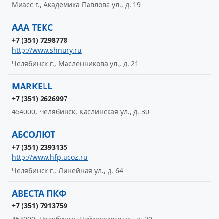
Миасс г., Академика Павлова ул., д. 19
AAA ТЕКС
+7 (351) 7298778
http://www.shnury.ru
Челябинск г., Масленникова ул., д. 21
MARKELL
+7 (351) 2626997
454000, Челябинск, Каслинская ул., д. 30
АБСОЛЮТ
+7 (351) 2393135
http://www.hfp.ucoz.ru
Челябинск г., Линейная ул., д. 64
АВЕСТА ПКФ
+7 (351) 7913759
454000, Челябинск, Чайковского ул., д. 20