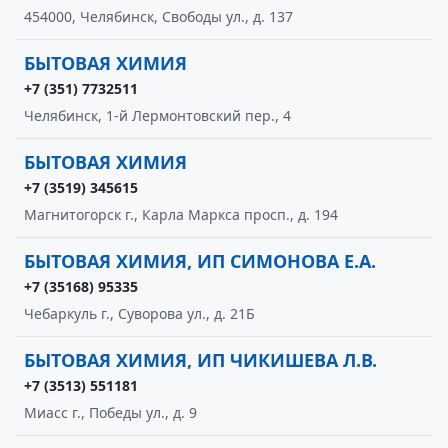
454000, Челябинск, Свободы ул., д. 137
БЫТОВАЯ ХИМИЯ
+7 (351) 7732511
Челябинск, 1-й Лермонтовский пер., 4
БЫТОВАЯ ХИМИЯ
+7 (3519) 345615
Магнитогорск г., Карла Маркса просп., д. 194
БЫТОВАЯ ХИМИЯ, ИП СИМОНОВА Е.А.
+7 (35168) 95335
Чебаркуль г., Суворова ул., д. 21Б
БЫТОВАЯ ХИМИЯ, ИП ЧИКИШЕВА Л.В.
+7 (3513) 551181
Миасс г., Победы ул., д. 9