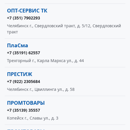
ОПТ-СЕРВИС ТК
+7 (351) 7902293
Челябинск г., Свердловский тракт, д. 5/12, Свердловский
тракт
ПлаСма
+7 (35191) 62557
Трехгорный г., Карла Маркса ул., д. 44
ПРЕСТИЖ
+7 (922) 2305684
Челябинск г., Цвиллинга ул., д. 58
ПРОМТОВАРЫ
+7 (35139) 35557
Копейск г., Славы ул., д. 3