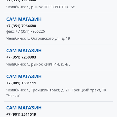
Челябинск г., рынок ПЕРЕКРЁСТОК, 6с
САМ МАГАЗИН
+7 (351) 7964680
факс +7 (351) 7906226
Челябинск г., Островского ул., д. 19
САМ МАГАЗИН
+7 (351) 7250303
Челябинск г., рынок КИРПИЧ, к. 4/5
САМ МАГАЗИН
+7 (901) 1581111
Челябинск г., Троицкий тракт, д. 21, Троицкий тракт, ТК
"Челси"
САМ МАГАЗИН
+7 (901) 2511519