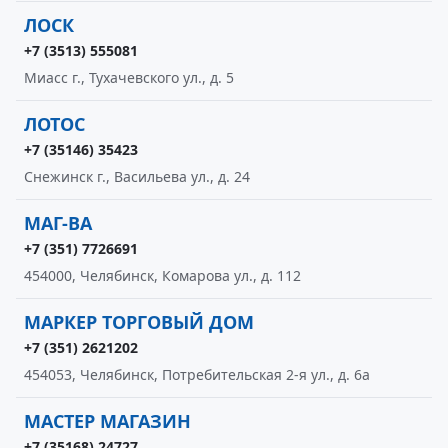
ЛОСК
+7 (3513) 555081
Миасс г., Тухачевского ул., д. 5
ЛОТОС
+7 (35146) 35423
Снежинск г., Васильева ул., д. 24
МАГ-ВА
+7 (351) 7726691
454000, Челябинск, Комарова ул., д. 112
МАРКЕР ТОРГОВЫЙ ДОМ
+7 (351) 2621202
454053, Челябинск, Потребительская 2-я ул., д. 6а
МАСТЕР МАГАЗИН
+7 (35168) 24727