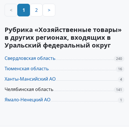
<
1
2
>
Рубрика «Хозяйственные товары»
в других регионах, входящих в
Уральский федеральный округ
Свердловская область
240
Тюменская область
16
Ханты-Мансийский АО
4
Челябинская область
141
Ямало-Ненецкий АО
1