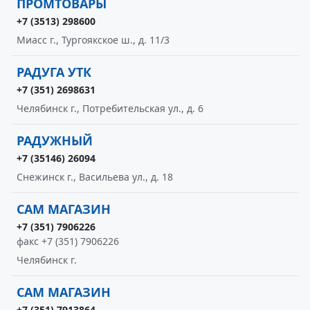
ПРОМТОВАРЫ
+7 (3513) 298600
Миасс г., Тургоякское ш., д. 11/3
РАДУГА УТК
+7 (351) 2698631
Челябинск г., Потребительская ул., д. 6
РАДУЖНЫЙ
+7 (35146) 26094
Снежинск г., Васильева ул., д. 18
САМ МАГАЗИН
+7 (351) 7906226
факс +7 (351) 7906226
Челябинск г.
САМ МАГАЗИН
+7 (351) 7913864