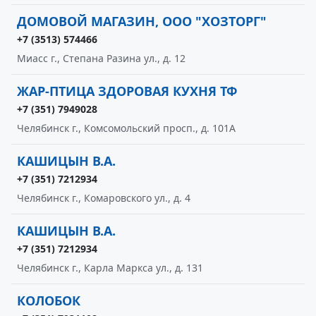
ДОМОВОЙ МАГАЗИН, ООО "ХОЗТОРГ"
+7 (3513) 574466
Миасс г., Степана Разина ул., д. 12
ЖАР-ПТИЦА ЗДОРОВАЯ КУХНЯ ТФ
+7 (351) 7949028
Челябинск г., Комсомольский просп., д. 101А
КАШИЦЫН В.А.
+7 (351) 7212934
Челябинск г., Комаровского ул., д. 4
КАШИЦЫН В.А.
+7 (351) 7212934
Челябинск г., Карла Маркса ул., д. 131
КОЛОБОК