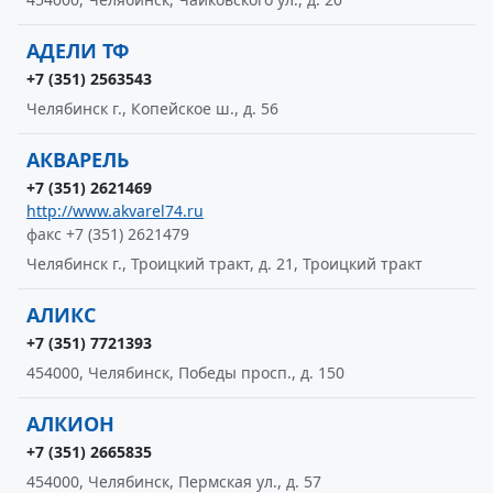
АДЕЛИ ТФ
+7 (351) 2563543
Челябинск г., Копейское ш., д. 56
АКВАРЕЛЬ
+7 (351) 2621469
http://www.akvarel74.ru
факс +7 (351) 2621479
Челябинск г., Троицкий тракт, д. 21, Троицкий тракт
АЛИКС
+7 (351) 7721393
454000, Челябинск, Победы просп., д. 150
АЛКИОН
+7 (351) 2665835
454000, Челябинск, Пермская ул., д. 57