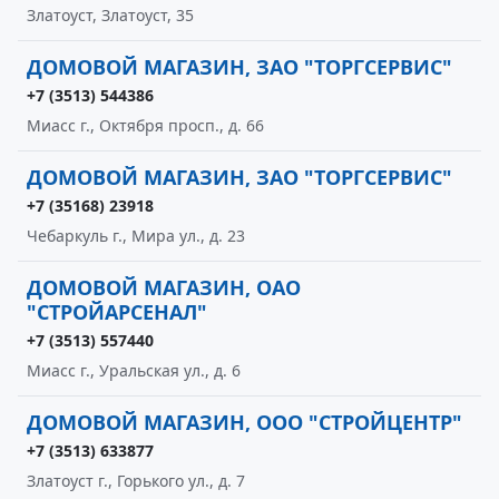
Златоуст, Златоуст, 35
ДОМОВОЙ МАГАЗИН, ЗАО "ТОРГСЕРВИС"
+7 (3513) 544386
Миасс г., Октября просп., д. 66
ДОМОВОЙ МАГАЗИН, ЗАО "ТОРГСЕРВИС"
+7 (35168) 23918
Чебаркуль г., Мира ул., д. 23
ДОМОВОЙ МАГАЗИН, ОАО
"СТРОЙАРСЕНАЛ"
+7 (3513) 557440
Миасс г., Уральская ул., д. 6
ДОМОВОЙ МАГАЗИН, ООО "СТРОЙЦЕНТР"
+7 (3513) 633877
Златоуст г., Горького ул., д. 7