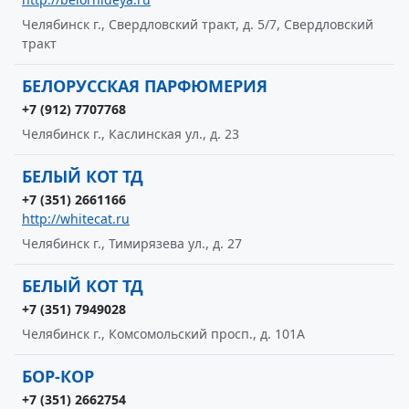
Челябинск г., Свердловский тракт, д. 5/7, Свердловский
тракт
БЕЛОРУССКАЯ ПАРФЮМЕРИЯ
+7 (912) 7707768
Челябинск г., Каслинская ул., д. 23
БЕЛЫЙ КОТ ТД
+7 (351) 2661166
http://whitecat.ru
Челябинск г., Тимирязева ул., д. 27
БЕЛЫЙ КОТ ТД
+7 (351) 7949028
Челябинск г., Комсомольский просп., д. 101А
БОР-КОР
+7 (351) 2662754