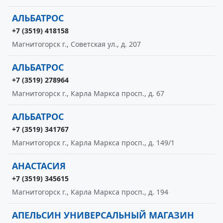
АЛЬБАТРОС
+7 (3519) 418158
Магнитогорск г., Советская ул., д. 207
АЛЬБАТРОС
+7 (3519) 278964
Магнитогорск г., Карла Маркса просп., д. 67
АЛЬБАТРОС
+7 (3519) 341767
Магнитогорск г., Карла Маркса просп., д. 149/1
АНАСТАСИЯ
+7 (3519) 345615
Магнитогорск г., Карла Маркса просп., д. 194
АПЕЛЬСИН УНИВЕРСАЛЬНЫЙ МАГАЗИН