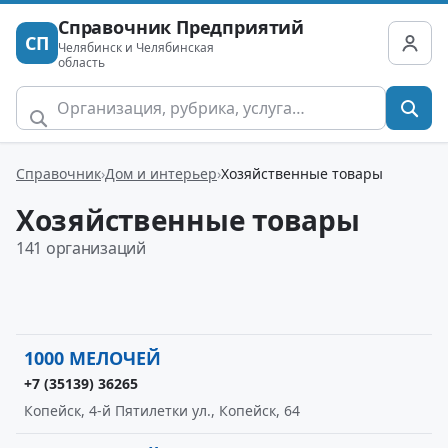
Справочник Предприятий
СП
Челябинск и Челябинская
область
Справочник
Дом и интерьер
Хозяйственные товары
Хозяйственные товары
141 организаций
1000 МЕЛОЧЕЙ
+7 (35139) 36265
Копейск, 4-й Пятилетки ул., Копейск, 64