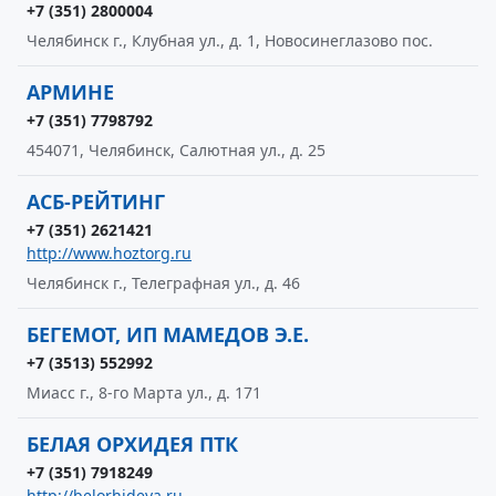
+7 (351) 2800004
Челябинск г., Клубная ул., д. 1, Новосинеглазово пос.
АРМИНЕ
+7 (351) 7798792
454071, Челябинск, Салютная ул., д. 25
АСБ-РЕЙТИНГ
+7 (351) 2621421
http://www.hoztorg.ru
Челябинск г., Телеграфная ул., д. 46
БЕГЕМОТ, ИП МАМЕДОВ Э.Е.
+7 (3513) 552992
Миасс г., 8-го Марта ул., д. 171
БЕЛАЯ ОРХИДЕЯ ПТК
+7 (351) 7918249
http://belorhideya.ru