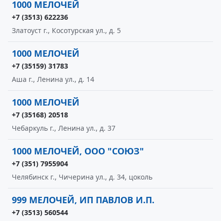
1000 МЕЛОЧЕЙ
+7 (3513) 622236
Златоуст г., Косотурская ул., д. 5
1000 МЕЛОЧЕЙ
+7 (35159) 31783
Аша г., Ленина ул., д. 14
1000 МЕЛОЧЕЙ
+7 (35168) 20518
Чебаркуль г., Ленина ул., д. 37
1000 МЕЛОЧЕЙ, ООО "СОЮЗ"
+7 (351) 7955904
Челябинск г., Чичерина ул., д. 34, цоколь
999 МЕЛОЧЕЙ, ИП ПАВЛОВ И.П.
+7 (3513) 560544