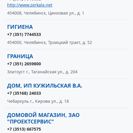
http://www.zerkala.net
454008, Челябинск, Цинковая ул., д. 1
ГИГИЕНА
+7 (351) 7744533
454000, Челябинск, Троицкий тракт, д. 52
ГРАНИЦА
+7 (351) 2659800
Златоуст г., Таганайская ул., д. 204
ДОМ, ИП КУЖИЛЬСКАЯ В.А.
+7 (35168) 24033
Чебаркуль г., Кирова ул., д. 18
ДОМОВОЙ МАГАЗИН, ЗАО
"ПРОЕКТСЕРВИС"
+7 (3513) 667575