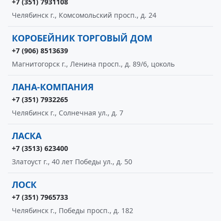
+7 (351) 7931108
Челябинск г., Комсомольский просп., д. 24
КОРОБЕЙНИК ТОРГОВЫЙ ДОМ
+7 (906) 8513639
Магнитогорск г., Ленина просп., д. 89/6, цоколь
ЛАНА-КОМПАНИЯ
+7 (351) 7932265
Челябинск г., Солнечная ул., д. 7
ЛАСКА
+7 (3513) 623400
Златоуст г., 40 лет Победы ул., д. 50
ЛОСК
+7 (351) 7965733
Челябинск г., Победы просп., д. 182