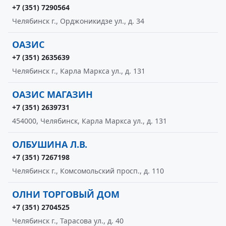
+7 (351) 7290564
Челябинск г., Орджоникидзе ул., д. 34
ОАЗИС
+7 (351) 2635639
Челябинск г., Карла Маркса ул., д. 131
ОАЗИС МАГАЗИН
+7 (351) 2639731
454000, Челябинск, Карла Маркса ул., д. 131
ОЛБУШИНА Л.В.
+7 (351) 7267198
Челябинск г., Комсомольский просп., д. 110
ОЛНИ ТОРГОВЫЙ ДОМ
+7 (351) 2704525
Челябинск г., Тарасова ул., д. 40