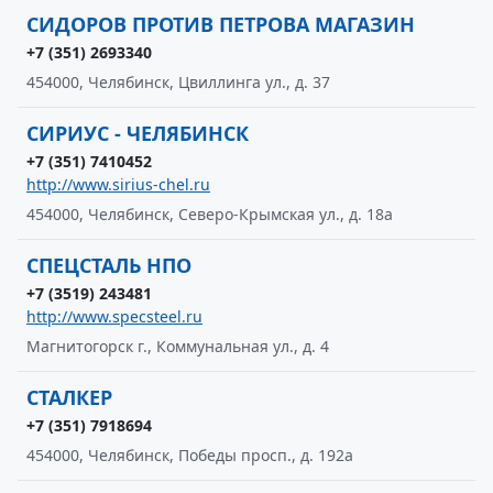
СИДОРОВ ПРОТИВ ПЕТРОВА МАГАЗИН
+7 (351) 2693340
454000, Челябинск, Цвиллинга ул., д. 37
СИРИУС - ЧЕЛЯБИНСК
+7 (351) 7410452
http://www.sirius-chel.ru
454000, Челябинск, Северо-Крымская ул., д. 18а
СПЕЦСТАЛЬ НПО
+7 (3519) 243481
http://www.specsteel.ru
Магнитогорск г., Коммунальная ул., д. 4
СТАЛКЕР
+7 (351) 7918694
454000, Челябинск, Победы просп., д. 192а