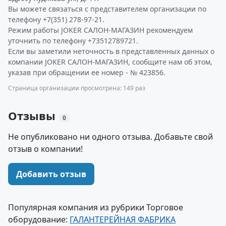
Вы можете связаться с представителем организации по
телефону +7(351) 278-97-21.
Режим работы JOKER САЛОН-МАГАЗИН рекомендуем
уточнить по телефону +73512789721.
Если вы заметили неточность в представленных данных о
компании JOKER САЛОН-МАГАЗИН, сообщите нам об этом,
указав при обращении ее номер - № 423856.
Страница организации просмотрена: 149 раз
Отзывы
0
Не опубликовано ни одного отзыва. Добавьте свой
отзыв о компании!
Добавить отзыв
Популярная компания из рубрики Торговое
оборудование:
ГАЛАНТЕРЕЙНАЯ ФАБРИКА