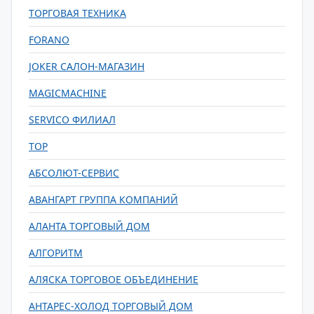
ТОРГОВАЯ ТЕХНИКА
FORANO
JOKER САЛОН-МАГАЗИН
MAGICMACHINE
SERVICO ФИЛИАЛ
TOP
АБСОЛЮТ-СЕРВИС
АВАНГАРТ ГРУППА КОМПАНИЙ
АЛАНТА ТОРГОВЫЙ ДОМ
АЛГОРИТМ
АЛЯСКА ТОРГОВОЕ ОБЪЕДИНЕНИЕ
АНТАРЕС-ХОЛОД ТОРГОВЫЙ ДОМ