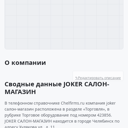
О компании
✎
Редактировать описание
Сводные данные JOKER САЛОН-
МАГАЗИН
В телефонном справочнике Chelfirms.ru компания joker
салон-магазин расположена в разделе «Торговля», в
рубрике Торговое оборудование под номером 423856.
JOKER САЛОН-МАГАЗИН находится в городе Челябинск по
адресу Худякова ул., д. 11.