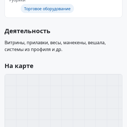
Торговое оборудование
Деятельность
Витрины, прилавки, весы, манекены, вешала,
системы из профиля и др.
На карте