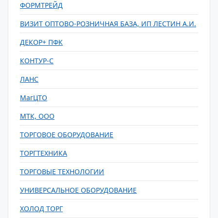
ФОРМТРЕЙД
ВИЗИТ ОПТОВО-РОЗНИЧНАЯ БАЗА, ИП ЛЕСТИН А.И.
ДЕКОР+ ПФК
КОНТУР-С
ЛАНС
МагЦТО
МТК, ООО
ТОРГОВОЕ ОБОРУДОВАНИЕ
ТОРГТЕХНИКА
ТОРГОВЫЕ ТЕХНОЛОГИИ
УНИВЕРСАЛЬНОЕ ОБОРУДОВАНИЕ
ХОЛОД ТОРГ