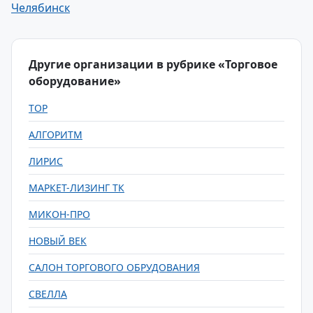
Челябинск
Другие организации в рубрике «Торговое
оборудование»
TOP
АЛГОРИТМ
ЛИРИС
МАРКЕТ-ЛИЗИНГ ТК
МИКОН-ПРО
НОВЫЙ ВЕК
САЛОН ТОРГОВОГО ОБРУДОВАНИЯ
СВЕЛЛА