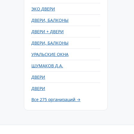
ЭКО ДВЕРИ
ДВЕРИ, БАЛКОНЫ
ДВЕРИ + ДВЕРИ
ДВЕРИ, БАЛКОНЫ
УРАЛЬСКИЕ ОКНА
ШУМАКОВ Д.А.
ДВЕРИ
ДВЕРИ
Все 275 организаций →