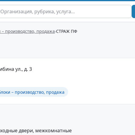
 – производство, продажа
СТРАЖ ПФ
ибина ул., д. 3
локи – производство, продажа
входные двери, межкомнатные