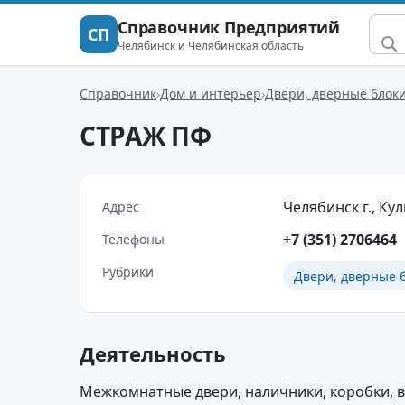
Справочник Предприятий
СП
Челябинск и Челябинская область
Справочник
Дом и интерьер
Двери, дверные блоки
СТРАЖ ПФ
Челябинск г., Кул
Адрес
+7 (351) 2706464
Телефоны
Рубрики
Двери, дверные б
Деятельность
Межкомнатные двери, наличники, коробки, 