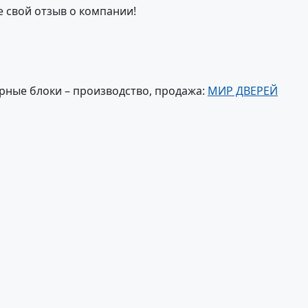
е свой отзыв о компании!
рные блоки – производство, продажа:
МИР ДВЕРЕЙ