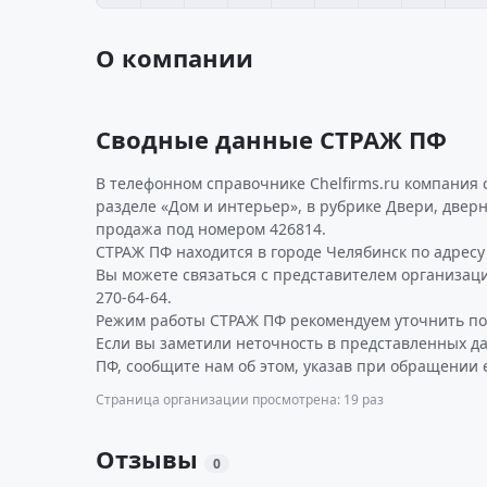
О компании
Сводные данные СТРАЖ ПФ
В телефонном справочнике Chelfirms.ru компания
разделе «Дом и интерьер», в рубрике Двери, дверн
продажа под номером 426814.
СТРАЖ ПФ находится в городе Челябинск по адресу К
Вы можете связаться с представителем организаци
270-64-64.
Режим работы СТРАЖ ПФ рекомендуем уточнить по
Если вы заметили неточность в представленных д
ПФ, сообщите нам об этом, указав при обращении 
Страница организации просмотрена: 19 раз
Отзывы
0