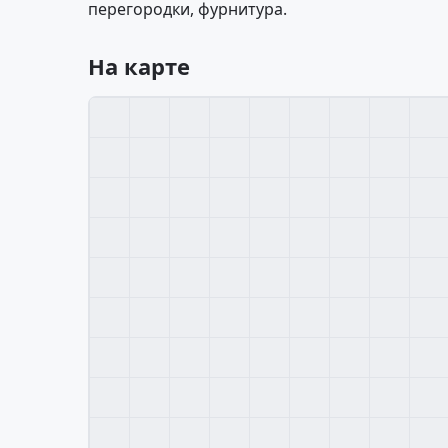
перегородки, фурнитура.
На карте