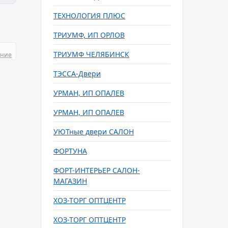
ТЕХНОЛОГИЯ ПЛЮС
ТРИУМФ, ИП ОРЛОВ
ТРИУМФ ЧЕЛЯБИНСК
ание
ТЭССА-Двери
УРМАН, ИП ОПАЛЕВ
УРМАН, ИП ОПАЛЕВ
УЮТные двери САЛОН
ФОРТУНА
ФОРТ-ИНТЕРЬЕР САЛОН-
МАГАЗИН
ХОЗ-ТОРГ ОПТЦЕНТР
ХОЗ-ТОРГ ОПТЦЕНТР