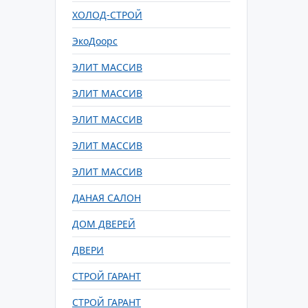
ХОЛОД-СТРОЙ
ЭкоДоорс
ЭЛИТ МАССИВ
ЭЛИТ МАССИВ
ЭЛИТ МАССИВ
ЭЛИТ МАССИВ
ЭЛИТ МАССИВ
ДАНАЯ САЛОН
ДОМ ДВЕРЕЙ
ДВЕРИ
СТРОЙ ГАРАНТ
СТРОЙ ГАРАНТ