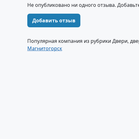
Не опубликовано ни одного отзыва. Добавьт
Добавить отзыв
Популярная компания из рубрики Двери, две
Магнитогорск